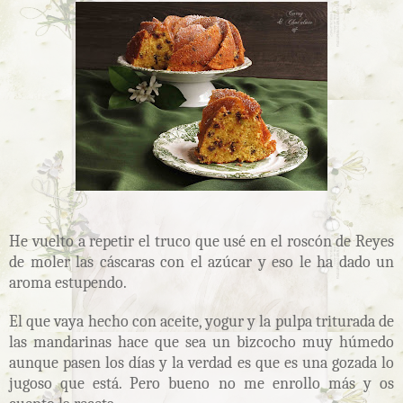
He vuelto a repetir el truco que usé en el roscón de Reyes
de moler las cáscaras con el azúcar y eso le ha dado un
aroma estupendo.
El que vaya hecho con aceite, yogur y la pulpa triturada de
las mandarinas hace que sea un bizcocho muy húmedo
aunque pasen los días y la verdad es que es una gozada lo
jugoso que está. Pero bueno no me enrollo más y os