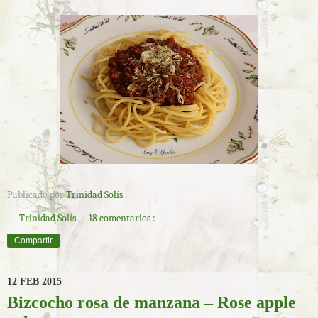
Publicado por
Trinidad Solís
Trinidad Solís
18 comentarios :
Compartir
12 FEB 2015
Bizcocho rosa de manzana – Rose apple