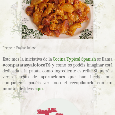
Recipe in English below
Este mes la iniciativa de la
Cocina Typical Spanish
se llama
#conpatatasyalolocoTS
y como os podéis imaginar está
dedicada a la patata como ingrediente estrella. Si queréis
ver el resto de aportaciones que han hecho mis
compañeras podéis ver todo el recopilatorio con un
montón de ideas
aquí
.