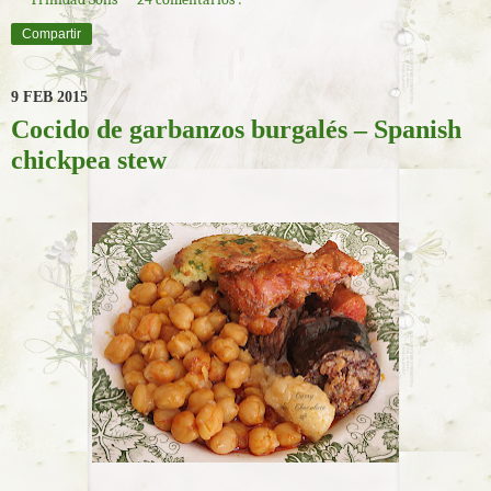
Compartir
9 FEB 2015
Cocido de garbanzos burgalés – Spanish
chickpea stew