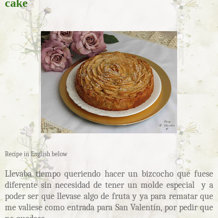
cake
Recipe in English below
Llevaba tiempo queriendo hacer un bizcocho que fuese
diferente sin necesidad de tener un molde especial y a
poder ser que llevase algo de fruta y ya para rematar que
me valiese como entrada para San Valentín, por pedir que