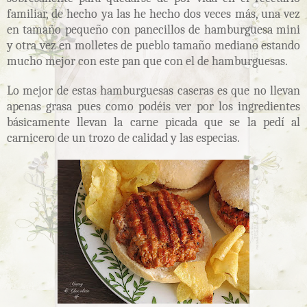
familiar, de hecho ya las he hecho dos veces más, una vez
en tamaño pequeño con panecillos de hamburguesa mini
y otra vez en molletes de pueblo tamaño mediano estando
mucho mejor con este pan que con el de hamburguesas.
Lo mejor de estas hamburguesas caseras es que no llevan
apenas grasa pues como podéis ver por los ingredientes
básicamente llevan la carne picada que se la pedí al
carnicero de un trozo de calidad y las especias.