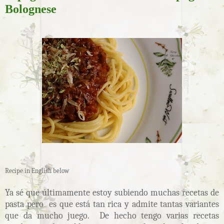
Bolognese
Recipe in English below
Ya sé que últimamente estoy subiendo muchas recetas de
pasta pero es que está tan rica y admite tantas variantes
que da mucho juego. De hecho tengo varias recetas