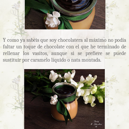
Y como ya sabéis que soy chocolatera al máximo no podía
faltar un toque de chocolate con el que he terminado de
rellenar los vasitos, aunque si se prefiere se puede
sustituir por caramelo líquido o nata montada.